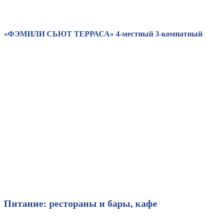
«ФЭМИЛИ СЬЮТ ТЕРРАСА» 4-местный 3-комнатный
Питание
: рестораны и бары, кафе