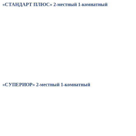
«СТАНДАРТ ПЛЮС» 2-местный 1-комнатный
«СУПЕРИОР» 2-местный 1-комнатный