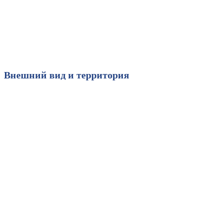
Внешний вид и
территория