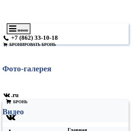
меню
+7 (862) 33-10-18
БРОНИРОВАТЬ
БРОНЬ
Фото-галерея
.ru
БРОНЬ
Видео
Главная