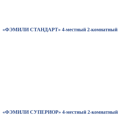
«ФЭМИЛИ СТАНДАРТ» 4-местный 2-комнатный
«ФЭМИЛИ СУПЕРИОР» 4-местный 2-комнатный