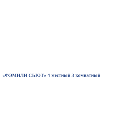
«ФЭМИЛИ СЬЮТ» 4-местный 3-комнатный