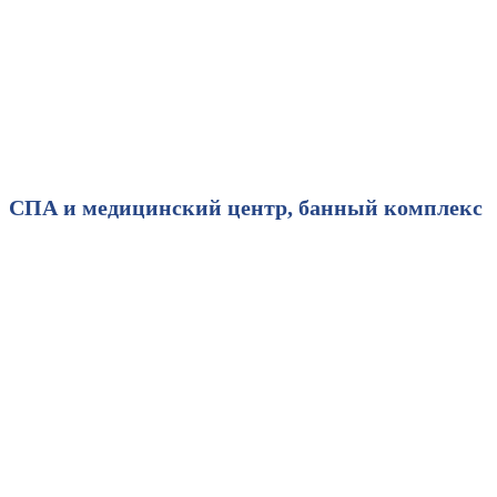
СПА
и медицинский центр, банный комплекс