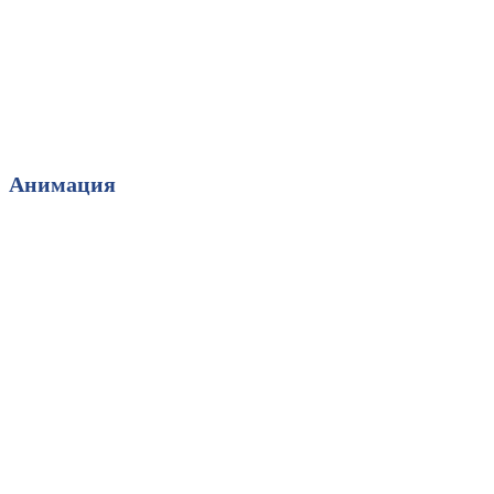
Анимация