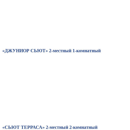
«ДЖУНИОР СЬЮТ» 2-местный 1-комнатный
«СЬЮТ ТЕРРАСА» 2-местный 2-комнатный