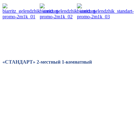
«СТАНДАРТ» 2-местный 1-комнатный