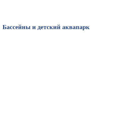
Бассейны
и детский аквапарк