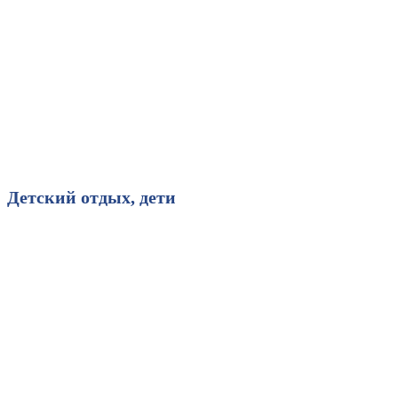
Детский отдых,
дети