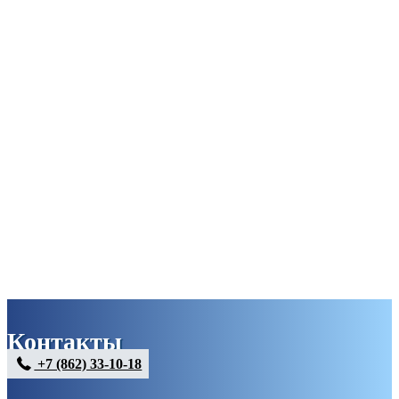
Контакты
+7 (862) 33-10-18